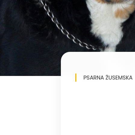
PSARNA ŽUSEMSKA